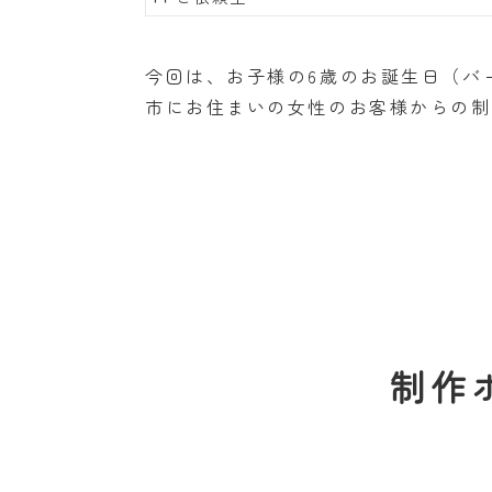
今回は、お子様の6歳のお誕生日（バ
市にお住まいの女性のお客様からの制
制作