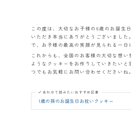
この度は、大切なお子様の6歳のお誕生日とい
いただき本当にありがとうございました
で、お子様の最高の笑顔が見られる一日
これからも、全国のお客様の大切な想い
ようなクッキーをお作りしていきたいと
つでもお気軽にお問い合わせくださいね
あわせて読みたいおすすめ記事
1歳の孫のお誕生日お祝いクッキー