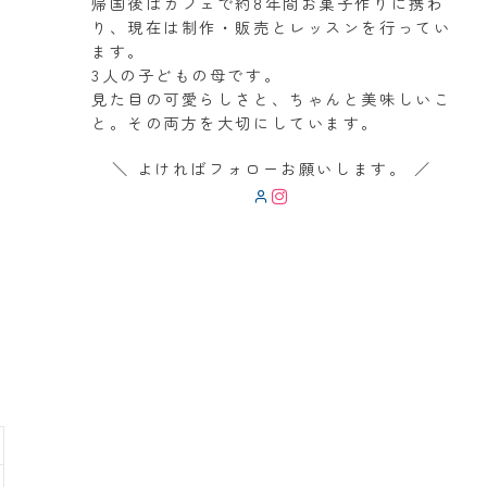
帰国後はカフェで約8年間お菓子作りに携わ
り、現在は制作・販売とレッスンを行ってい
ます。
3人の子どもの母です。
見た目の可愛らしさと、ちゃんと美味しいこ
と。その両方を大切にしています。
＼ よければフォローお願いします。 ／