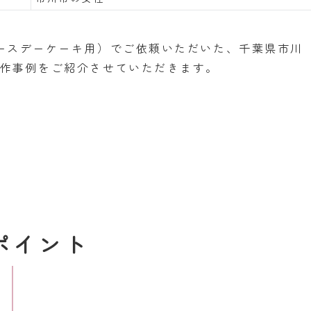
ースデーケーキ用）でご依頼いただいた、千葉県市川
作事例をご紹介させていただきます。
ポイント