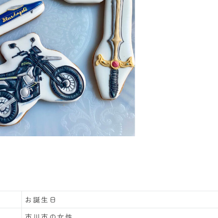
お誕生日
市川市の女性