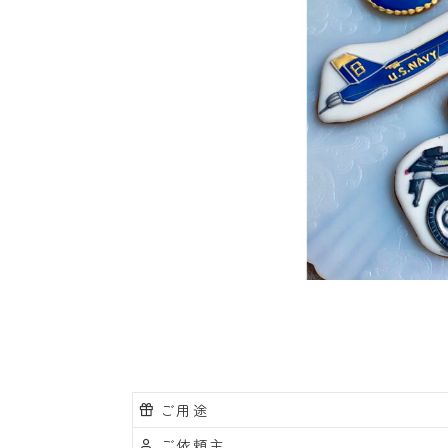
ご用途
ご依頼主