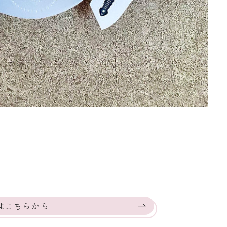
はこちらから