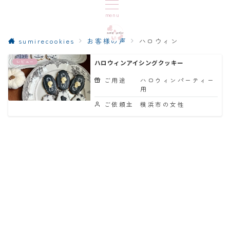
menu
sumirecookies
お客様の声
ハロウィン
レビュー
ハロウィンアイシングクッキー
ご用途
ハロウィンパーティー
用
ご依頼主
横浜市の女性