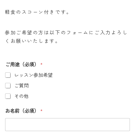
軽食のスコーン付きです。
参加ご希望の方は以下のフォームにご入力よろし
くお願いいたします。
ご用途（必須）
*
レッスン参加希望
ご質問
その他
お名前（必須）
*