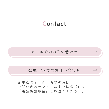
Contact
メールでのお問い合わせ
公式LINEでのお問い合わせ
お電話でオーダー希望の方は、
お
問い合わせフォームまたは公式LINEに
『電話相談希望』とお送りください。