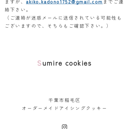
ますが、
akiko.kadono1752@gmail.com
までご連
絡下さい。
（ご連絡が迷惑メールに送信されている可能性も
ございますので、そちらもご確認下さい。）
Sumire cookies
千葉市稲毛区
オーダーメイドアイシングクッキー
Instagram