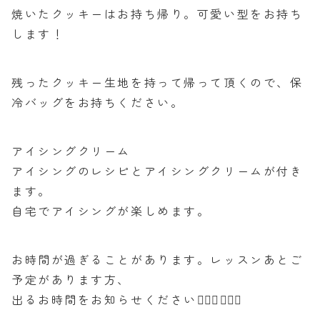
焼いたクッキーはお持ち帰り。可愛い型をお持ち
します！
残ったクッキー生地を持って帰って頂くので、保
冷バッグをお持ちください。
アイシングクリーム
アイシングのレシピとアイシングクリームが付き
ます。
自宅でアイシングが楽しめます。
お時間が過ぎることがあります。レッスンあとご
予定があります方、
出るお時間をお知らせください🙇🏻‍♀️🙇🏻‍♀️